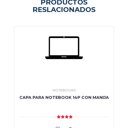
PRODUCTOS
RESLACIONADOS
NOTEBOOKS
CAPA PARA NOTEBOOK 14P CON MANIJA