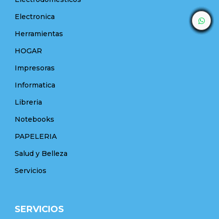
Electronica
Herramientas
HOGAR
Impresoras
Informatica
Libreria
Notebooks
PAPELERIA
Salud y Belleza
Servicios
SERVICIOS