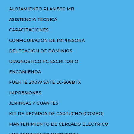
ALOJAMIENTO PLAN 500 MB
ASISTENCIA TECNICA
CAPACITACIONES
CONFIGURACION DE IMPRESORA
DELEGACION DE DOMINIOS
DIAGNOSTICO PC ESCRITORIO
ENCOMIENDA
FUENTE 200W SATE LC-508BTX
IMPRESIONES
JERINGAS Y GUANTES
KIT DE RECARGA DE CARTUCHO (COMBO)
MANTENIMIENTO DE CERCADO ELECTRICO