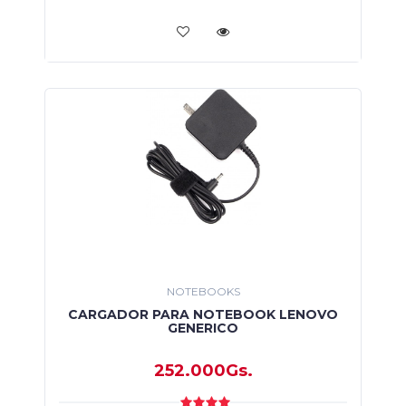
NOTEBOOKS
CARGADOR PARA NOTEBOOK LENOVO
GENERICO
252.000Gs.