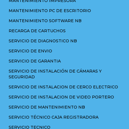
MANTENIMIENTO IMPRESORA
MANTENIMIENTO PC DE ESCRITORIO
MANTENIMIENTO SOFTWARE NB
RECARGA DE CARTUCHOS
SERVICIO DE DIAGNOSTICO NB
SERVICIO DE ENVIO
SERVICIO DE GARANTIA
SERVICIO DE INSTALACIÓN DE CÁMARAS Y
SEGURIDAD
SERVICIO DE INSTALACION DE CERCO ELECTRICO
SERVICIO DE INSTALACION DE VIDEO PORTERO
SERVICIO DE MANTENIMIENTO NB
SERVICIO TÉCNICO CAJA REGISTRADORA
SERVICIO TECNICO