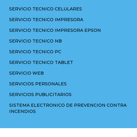
SERVICIO TECNICO CELULARES
SERVICIO TECNICO IMPRESORA
SERVICIO TECNICO IMPRESORA EPSON
SERVICIO TECNICO NB
SERVICIO TECNICO PC
SERVICIO TECNICO TABLET
SERVICIO WEB
SERVICIOS PERSONALES
SERVICIOS PUBLICITARIOS
SISTEMA ELECTRONICO DE PREVENCION CONTRA
INCENDIOS