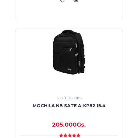
NOTEBOOKS
MOCHILA NB SATE A-KP82 15.4
205.000Gs.