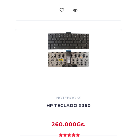
NOTEBOOKS
HP TECLADO X360
260.000Gs.