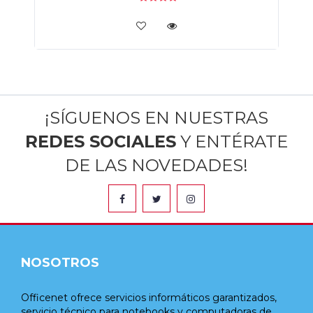
¡SÍGUENOS EN NUESTRAS
REDES SOCIALES
Y ENTÉRATE
DE LAS NOVEDADES!
NOSOTROS
Officenet ofrece servicios informáticos garantizados,
servicio técnico para notebooks y computadoras de