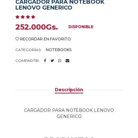
CARGADOR PARA NOTEBOOK
LENOVO GENERICO
252.000Gs.
DISPONIBLE
RECORDAR EN FAVORITO
CATEGORÍAS:
NOTEBOOKS
COMPARTIR:
Descripción
CARGADOR PARA NOTEBOOK LENOVO
GENERICO