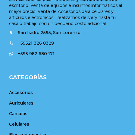
escritorio. Venta de equipos e insumos informáticos al
mejor precio. Venta de Accesorios para celulares y
artículos electrónicos. Realizamos delivery hasta tu
casa o trabajo con un pequeño costo adicional
San Isidro 2595, San Lorenzo
+59521 326 8329
+595 982 680 171
CATEGORÍAS
Accesorios
Auriculares
Camaras
Celulares
Electrodomesticos