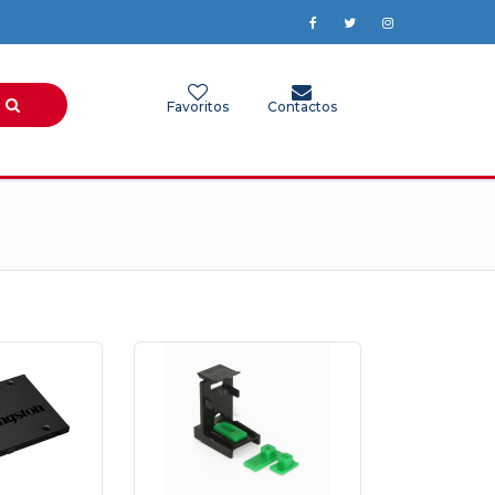
Favoritos
Contactos