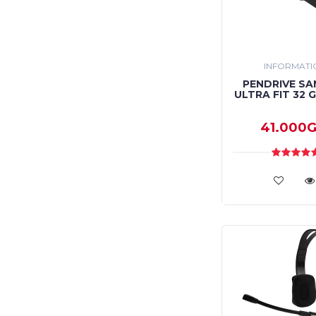
INFORMATI
PENDRIVE SA
ULTRA FIT 32 
41.000G