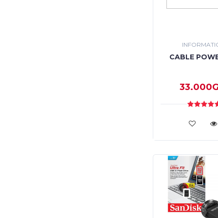
INFORMATI
CABLE POWE
33.000G