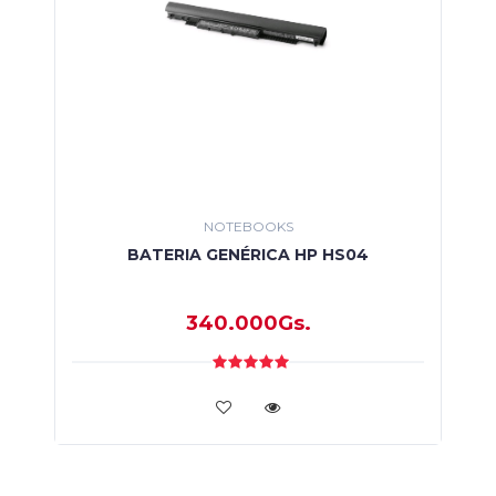
NOTEBOOKS
BATERIA GENÉRICA HP HS04
340.000Gs.