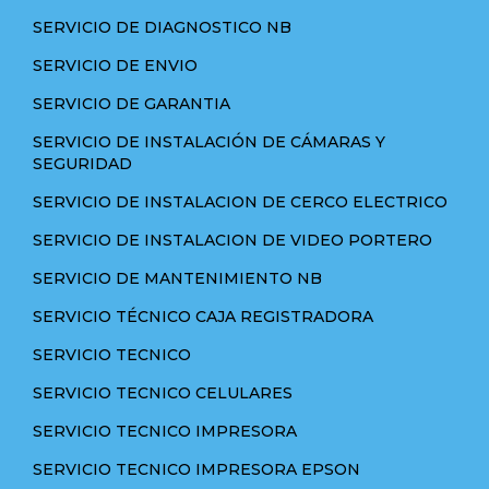
SERVICIO DE DIAGNOSTICO NB
SERVICIO DE ENVIO
SERVICIO DE GARANTIA
SERVICIO DE INSTALACIÓN DE CÁMARAS Y
SEGURIDAD
SERVICIO DE INSTALACION DE CERCO ELECTRICO
SERVICIO DE INSTALACION DE VIDEO PORTERO
SERVICIO DE MANTENIMIENTO NB
SERVICIO TÉCNICO CAJA REGISTRADORA
SERVICIO TECNICO
SERVICIO TECNICO CELULARES
SERVICIO TECNICO IMPRESORA
SERVICIO TECNICO IMPRESORA EPSON