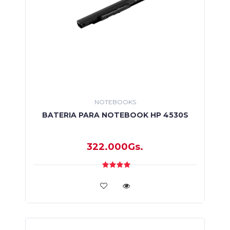
NOTEBOOKS
BATERIA PARA NOTEBOOK HP 4530S
322.000Gs.