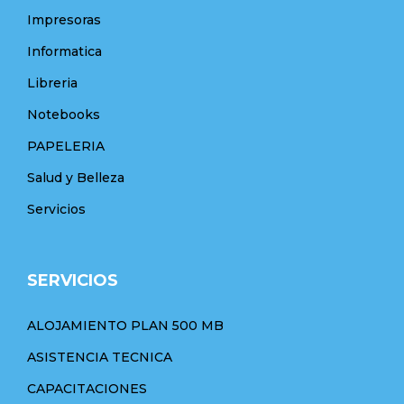
Impresoras
Informatica
Libreria
Notebooks
PAPELERIA
Salud y Belleza
Servicios
SERVICIOS
ALOJAMIENTO PLAN 500 MB
ASISTENCIA TECNICA
CAPACITACIONES