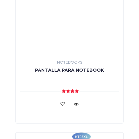
NOTEBOOKS
PANTALLA PARA NOTEBOOK