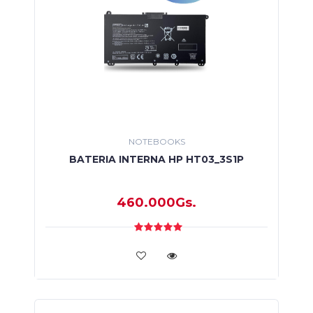
NOTEBOOKS
BATERIA INTERNA HP HT03_3S1P
460.000Gs.