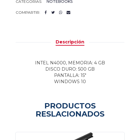
CATEGORÍAS:
NOTEBOOKS
COMPARTIR:
Descripción
INTEL N4000, MEMORIA: 4 GB
DISCO DURO: 500 GB
PANTALLA: 15"
WINDOWS 10
PRODUCTOS
RESLACIONADOS