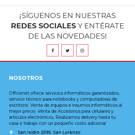
¡SÍGUENOS EN NUESTRAS
REDES SOCIALES
Y ENTÉRATE
DE LAS NOVEDADES!
NOSOTROS
Officenet ofrece servicios informáticos garantizados,
servicio técnico para notebooks y computadoras de
escritorio. Venta de equipos e insumos informáticos al
mejor precio. Venta de Accesorios para celulares y
artículos electrónicos. Realizamos delivery hasta tu
casa o trabajo con un pequeño costo adicional
San Isidro 2595, San Lorenzo