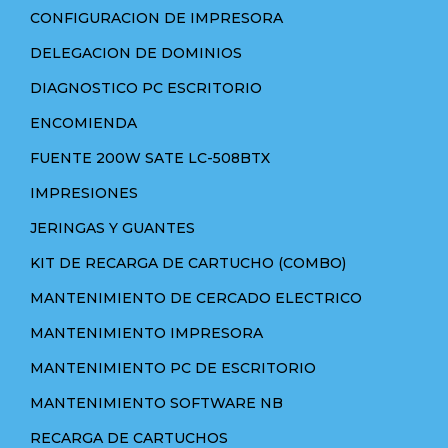
CONFIGURACION DE IMPRESORA
DELEGACION DE DOMINIOS
DIAGNOSTICO PC ESCRITORIO
ENCOMIENDA
FUENTE 200W SATE LC-508BTX
IMPRESIONES
JERINGAS Y GUANTES
KIT DE RECARGA DE CARTUCHO (COMBO)
MANTENIMIENTO DE CERCADO ELECTRICO
MANTENIMIENTO IMPRESORA
MANTENIMIENTO PC DE ESCRITORIO
MANTENIMIENTO SOFTWARE NB
RECARGA DE CARTUCHOS