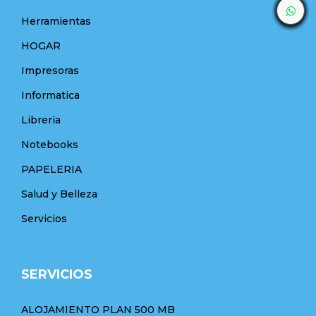
Herramientas
HOGAR
Impresoras
Informatica
Libreria
Notebooks
PAPELERIA
Salud y Belleza
Servicios
SERVICIOS
ALOJAMIENTO PLAN 500 MB