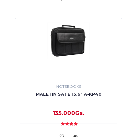
NOTEBOOKS
MALETIN SATE 15.6" A-KP40
135.000Gs.