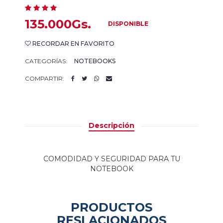
135.000Gs.
DISPONIBLE
RECORDAR EN FAVORITO
CATEGORÍAS:
NOTEBOOKS
COMPARTIR:
Descripción
COMODIDAD Y SEGURIDAD PARA TU
NOTEBOOK
PRODUCTOS
RESLACIONADOS