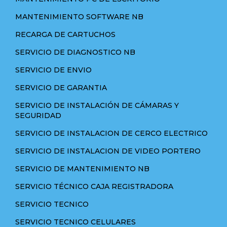
MANTENIMIENTO SOFTWARE NB
RECARGA DE CARTUCHOS
SERVICIO DE DIAGNOSTICO NB
SERVICIO DE ENVIO
SERVICIO DE GARANTIA
SERVICIO DE INSTALACIÓN DE CÁMARAS Y
SEGURIDAD
SERVICIO DE INSTALACION DE CERCO ELECTRICO
SERVICIO DE INSTALACION DE VIDEO PORTERO
SERVICIO DE MANTENIMIENTO NB
SERVICIO TÉCNICO CAJA REGISTRADORA
SERVICIO TECNICO
SERVICIO TECNICO CELULARES