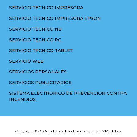
SERVICIO TECNICO IMPRESORA
SERVICIO TECNICO IMPRESORA EPSON
SERVICIO TECNICO NB
SERVICIO TECNICO PC
SERVICIO TECNICO TABLET
SERVICIO WEB
SERVICIOS PERSONALES
SERVICIOS PUBLICITARIOS
SISTEMA ELECTRONICO DE PREVENCION CONTRA
INCENDIOS
Copyright ©
2026 Todos los derechos reservados a VMark Dev