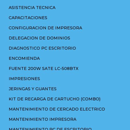
ASISTENCIA TECNICA
CAPACITACIONES
CONFIGURACION DE IMPRESORA
DELEGACION DE DOMINIOS
DIAGNOSTICO PC ESCRITORIO
ENCOMIENDA
FUENTE 200W SATE LC-508BTX
IMPRESIONES
JERINGAS Y GUANTES
KIT DE RECARGA DE CARTUCHO (COMBO)
MANTENIMIENTO DE CERCADO ELECTRICO
MANTENIMIENTO IMPRESORA
MANTENIMIENTO PC DE ESCRITORIO