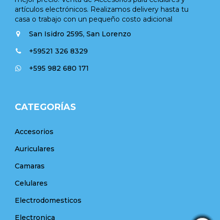
artículos electrónicos. Realizamos delivery hasta tu
casa o trabajo con un pequeño costo adicional
San Isidro 2595, San Lorenzo
+59521 326 8329
+595 982 680 171
CATEGORÍAS
Accesorios
Auriculares
Camaras
Celulares
Electrodomesticos
Electronica