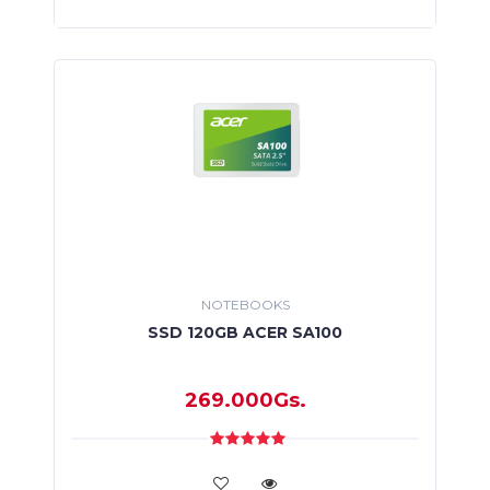
NOTEBOOKS
SSD 120GB ACER SA100
269.000Gs.