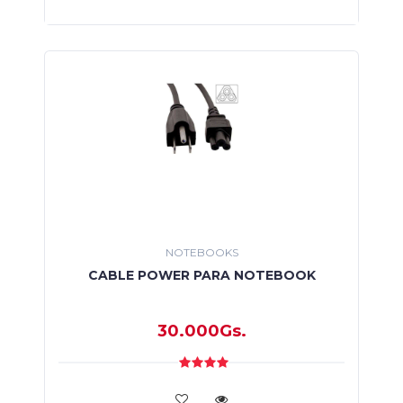
NOTEBOOKS
CABLE POWER PARA NOTEBOOK
30.000Gs.