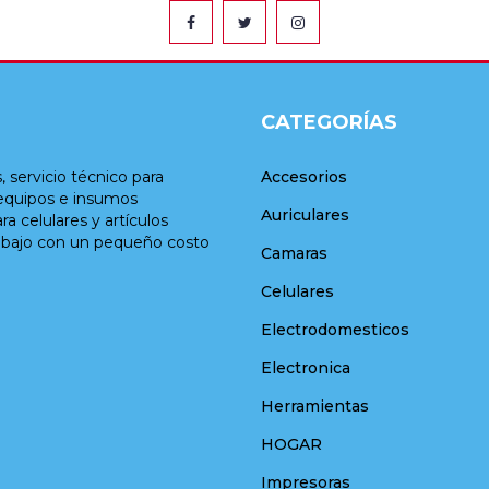
CATEGORÍAS
, servicio técnico para
Accesorios
 equipos e insumos
Auriculares
a celulares y artículos
trabajo con un pequeño costo
Camaras
Celulares
Electrodomesticos
Electronica
Herramientas
HOGAR
Impresoras