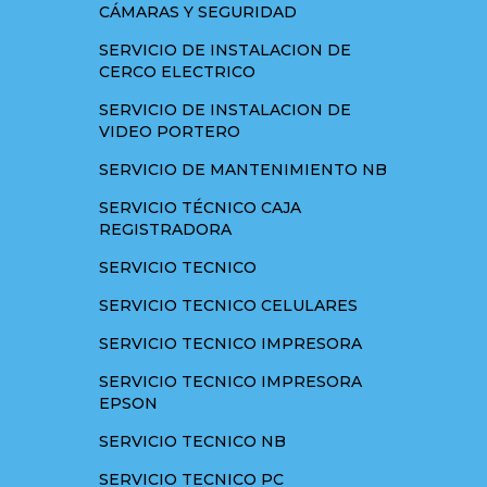
CÁMARAS Y SEGURIDAD
SERVICIO DE INSTALACION DE
CERCO ELECTRICO
SERVICIO DE INSTALACION DE
VIDEO PORTERO
SERVICIO DE MANTENIMIENTO NB
SERVICIO TÉCNICO CAJA
REGISTRADORA
SERVICIO TECNICO
SERVICIO TECNICO CELULARES
SERVICIO TECNICO IMPRESORA
SERVICIO TECNICO IMPRESORA
EPSON
SERVICIO TECNICO NB
SERVICIO TECNICO PC