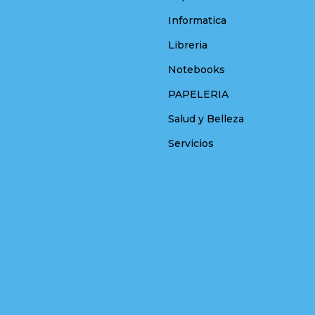
Informatica
Libreria
Notebooks
PAPELERIA
Salud y Belleza
Servicios