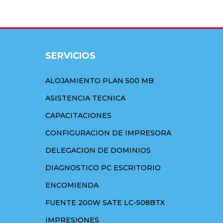
SERVICIOS
ALOJAMIENTO PLAN 500 MB
ASISTENCIA TECNICA
CAPACITACIONES
CONFIGURACION DE IMPRESORA
DELEGACION DE DOMINIOS
DIAGNOSTICO PC ESCRITORIO
ENCOMIENDA
FUENTE 200W SATE LC-508BTX
IMPRESIONES