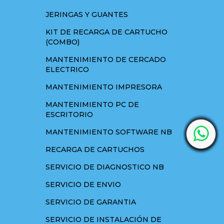
JERINGAS Y GUANTES
KIT DE RECARGA DE CARTUCHO
(COMBO)
MANTENIMIENTO DE CERCADO
ELECTRICO
MANTENIMIENTO IMPRESORA
MANTENIMIENTO PC DE
ESCRITORIO
MANTENIMIENTO SOFTWARE NB
RECARGA DE CARTUCHOS
SERVICIO DE DIAGNOSTICO NB
SERVICIO DE ENVIO
SERVICIO DE GARANTIA
SERVICIO DE INSTALACIÓN DE