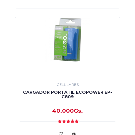
CELULARES
CARGADOR PORTATIL ECOPOWER EP-
C809
40.000Gs.