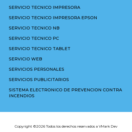
SERVICIO TECNICO IMPRESORA
SERVICIO TECNICO IMPRESORA EPSON
SERVICIO TECNICO NB
SERVICIO TECNICO PC
SERVICIO TECNICO TABLET
SERVICIO WEB
SERVICIOS PERSONALES
SERVICIOS PUBLICITARIOS
SISTEMA ELECTRONICO DE PREVENCION CONTRA
INCENDIOS
Copyright ©
2026 Todos los derechos reservados a VMark Dev