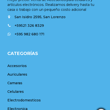
artículos electrónicos. Realizamos delivery hasta tu
casa o trabajo con un pequeño costo adicional
San Isidro 2595, San Lorenzo
+59521 326 8329
+595 982 680 171
CATEGORÍAS
Accesorios
Auriculares
Camaras
Celulares
Electrodomesticos
Electronica