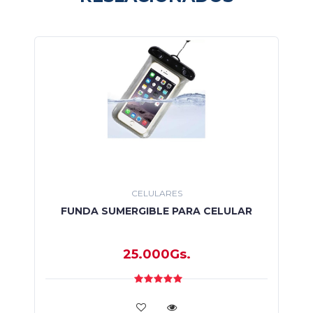
CELULARES
FUNDA SUMERGIBLE PARA CELULAR
25.000Gs.