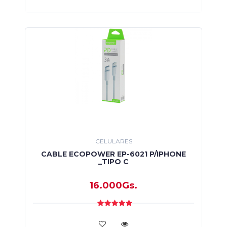
CELULARES
CABLE ECOPOWER EP-6021 P/IPHONE
_TIPO C
16.000Gs.