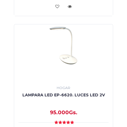
HOGAR
LAMPARA LED EP-6620. LUCES LED 2V
95.000Gs.