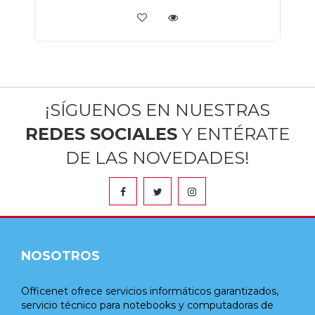
¡SÍGUENOS EN NUESTRAS
REDES SOCIALES
Y ENTÉRATE
DE LAS NOVEDADES!
NOSOTROS
Officenet ofrece servicios informáticos garantizados,
servicio técnico para notebooks y computadoras de