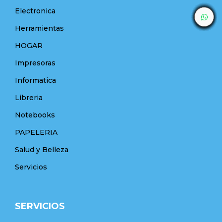
Electronica
Herramientas
HOGAR
Impresoras
Informatica
Libreria
Notebooks
PAPELERIA
Salud y Belleza
Servicios
SERVICIOS