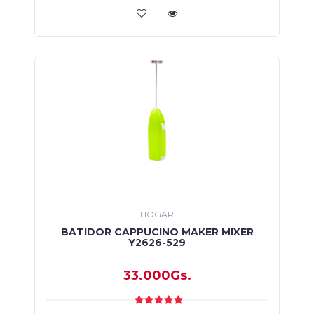
HOGAR
BATIDOR CAPPUCINO MAKER MIXER
Y2626-529
33.000Gs.