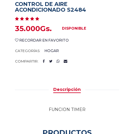
CONTROL DE AIRE
ACONDICIONADO S2484
35.000Gs.
DISPONIBLE
RECORDAR EN FAVORITO
CATEGORÍAS:
HOGAR
COMPARTIR:
Descripción
FUNCION TIMER
PRODUCTOS