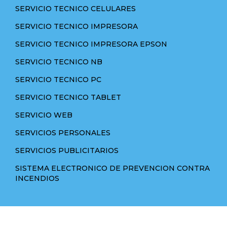
SERVICIO TECNICO CELULARES
SERVICIO TECNICO IMPRESORA
SERVICIO TECNICO IMPRESORA EPSON
SERVICIO TECNICO NB
SERVICIO TECNICO PC
SERVICIO TECNICO TABLET
SERVICIO WEB
SERVICIOS PERSONALES
SERVICIOS PUBLICITARIOS
SISTEMA ELECTRONICO DE PREVENCION CONTRA
INCENDIOS