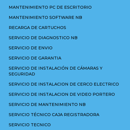
MANTENIMIENTO PC DE ESCRITORIO
MANTENIMIENTO SOFTWARE NB
RECARGA DE CARTUCHOS
SERVICIO DE DIAGNOSTICO NB
SERVICIO DE ENVIO
SERVICIO DE GARANTIA
SERVICIO DE INSTALACIÓN DE CÁMARAS Y
SEGURIDAD
SERVICIO DE INSTALACION DE CERCO ELECTRICO
SERVICIO DE INSTALACION DE VIDEO PORTERO
SERVICIO DE MANTENIMIENTO NB
SERVICIO TÉCNICO CAJA REGISTRADORA
SERVICIO TECNICO