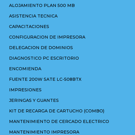
ALOJAMIENTO PLAN 500 MB
ASISTENCIA TECNICA
CAPACITACIONES
CONFIGURACION DE IMPRESORA
DELEGACION DE DOMINIOS
DIAGNOSTICO PC ESCRITORIO
ENCOMIENDA
FUENTE 200W SATE LC-508BTX
IMPRESIONES
JERINGAS Y GUANTES
KIT DE RECARGA DE CARTUCHO (COMBO)
MANTENIMIENTO DE CERCADO ELECTRICO
MANTENIMIENTO IMPRESORA