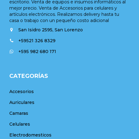
escritorio. Venta de equipos e insumos informáticos al
mejor precio. Venta de Accesorios para celulares y
artículos electrónicos. Realizamos delivery hasta tu
casa o trabajo con un pequeño costo adicional
San Isidro 2595, San Lorenzo
+59521 326 8329
+595 982 680 171
CATEGORÍAS
Accesorios
Auriculares
Camaras
Celulares
Electrodomesticos