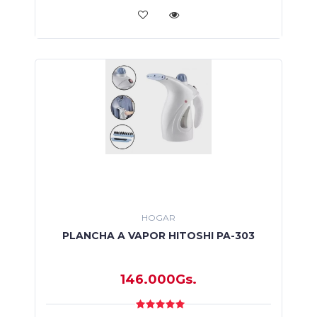
HOGAR
PLANCHA A VAPOR HITOSHI PA-303
146.000Gs.