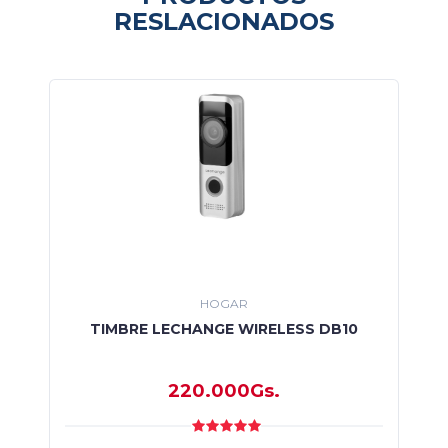
RESLACIONADOS
HOGAR
TIMBRE LECHANGE WIRELESS DB10
220.000Gs.