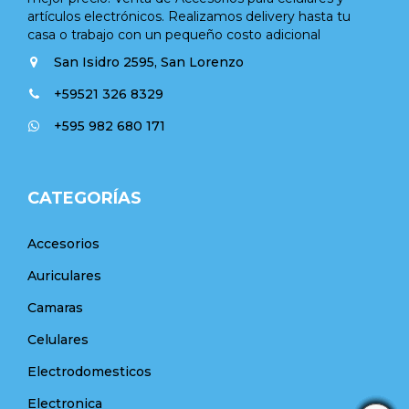
artículos electrónicos. Realizamos delivery hasta tu
casa o trabajo con un pequeño costo adicional
San Isidro 2595, San Lorenzo
+59521 326 8329
+595 982 680 171
CATEGORÍAS
Accesorios
Auriculares
Camaras
Celulares
Electrodomesticos
Electronica