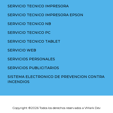
SERVICIO TECNICO IMPRESORA
SERVICIO TECNICO IMPRESORA EPSON
SERVICIO TECNICO NB
SERVICIO TECNICO PC
SERVICIO TECNICO TABLET
SERVICIO WEB
SERVICIOS PERSONALES
SERVICIOS PUBLICITARIOS
SISTEMA ELECTRONICO DE PREVENCION CONTRA
INCENDIOS
Copyright ©
2026 Todos los derechos reservados a VMark Dev