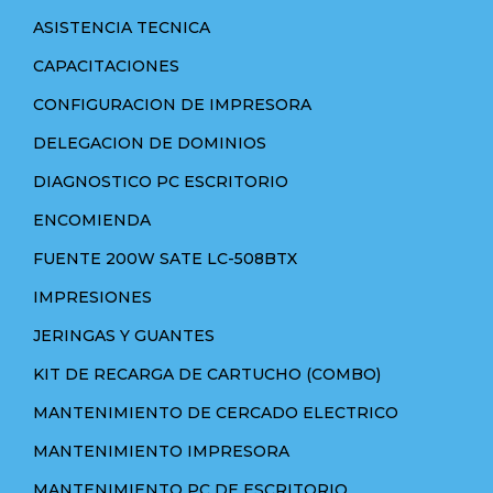
ASISTENCIA TECNICA
CAPACITACIONES
CONFIGURACION DE IMPRESORA
DELEGACION DE DOMINIOS
DIAGNOSTICO PC ESCRITORIO
ENCOMIENDA
FUENTE 200W SATE LC-508BTX
IMPRESIONES
JERINGAS Y GUANTES
KIT DE RECARGA DE CARTUCHO (COMBO)
MANTENIMIENTO DE CERCADO ELECTRICO
MANTENIMIENTO IMPRESORA
MANTENIMIENTO PC DE ESCRITORIO