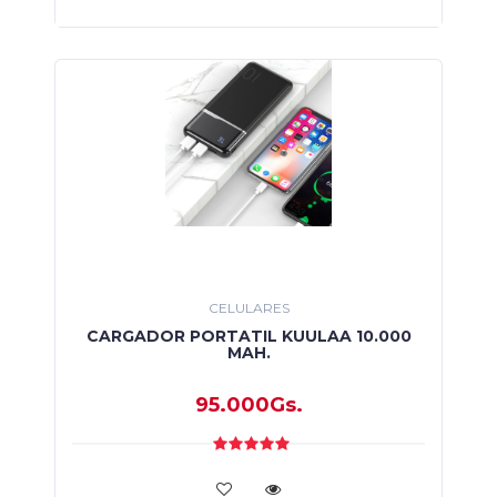
CELULARES
CARGADOR PORTATIL KUULAA 10.000
MAH.
95.000Gs.