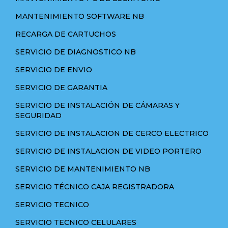
MANTENIMIENTO SOFTWARE NB
RECARGA DE CARTUCHOS
SERVICIO DE DIAGNOSTICO NB
SERVICIO DE ENVIO
SERVICIO DE GARANTIA
SERVICIO DE INSTALACIÓN DE CÁMARAS Y
SEGURIDAD
SERVICIO DE INSTALACION DE CERCO ELECTRICO
SERVICIO DE INSTALACION DE VIDEO PORTERO
SERVICIO DE MANTENIMIENTO NB
SERVICIO TÉCNICO CAJA REGISTRADORA
SERVICIO TECNICO
SERVICIO TECNICO CELULARES