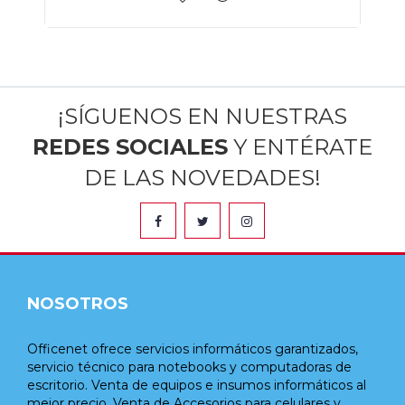
¡SÍGUENOS EN NUESTRAS
REDES SOCIALES
Y ENTÉRATE
DE LAS NOVEDADES!
NOSOTROS
Officenet ofrece servicios informáticos garantizados,
servicio técnico para notebooks y computadoras de
escritorio. Venta de equipos e insumos informáticos al
mejor precio. Venta de Accesorios para celulares y