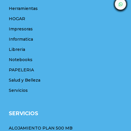
Herramientas
HOGAR
Impresoras
Informatica
Libreria
Notebooks
PAPELERIA
Salud y Belleza
Servicios
SERVICIOS
ALOJAMIENTO PLAN 500 MB