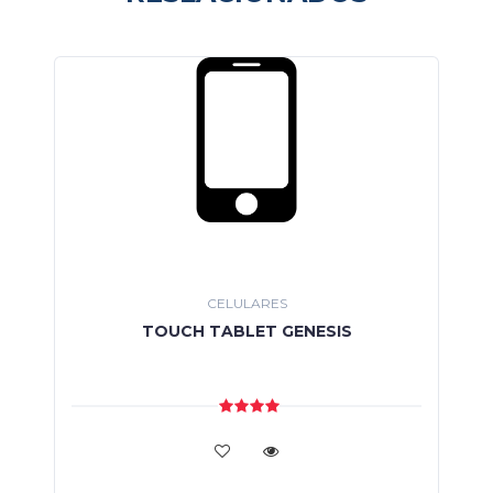
CELULARES
TOUCH TABLET GENESIS