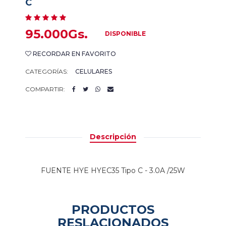
C
95.000Gs.
DISPONIBLE
RECORDAR EN FAVORITO
CATEGORÍAS:
CELULARES
COMPARTIR:
Descripción
FUENTE HYE HYEC35 Tipo C - 3.0A /25W
PRODUCTOS
RESLACIONADOS