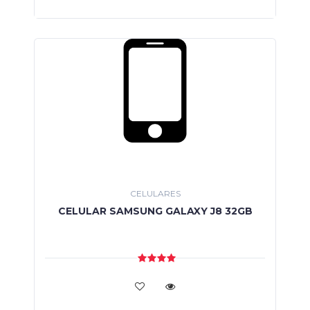
CELULARES
CELULAR SAMSUNG GALAXY J8 32GB