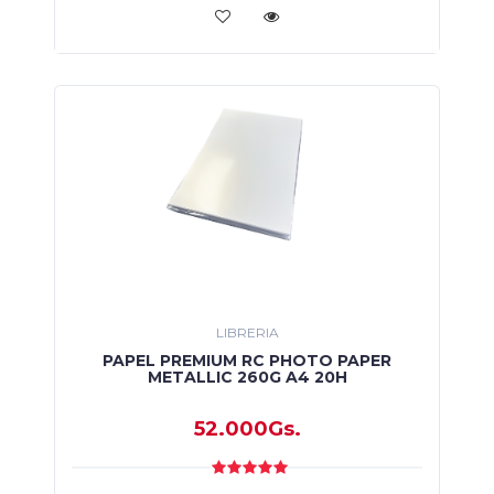
LIBRERIA
PAPEL PREMIUM RC PHOTO PAPER
METALLIC 260G A4 20H
52.000Gs.