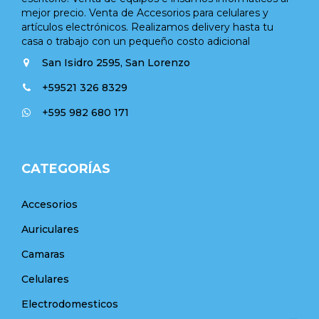
mejor precio. Venta de Accesorios para celulares y
artículos electrónicos. Realizamos delivery hasta tu
casa o trabajo con un pequeño costo adicional
San Isidro 2595, San Lorenzo
+59521 326 8329
+595 982 680 171
CATEGORÍAS
Accesorios
Auriculares
Camaras
Celulares
Electrodomesticos