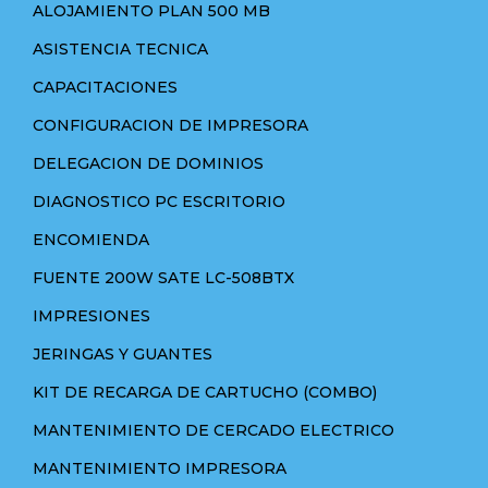
ALOJAMIENTO PLAN 500 MB
ASISTENCIA TECNICA
CAPACITACIONES
CONFIGURACION DE IMPRESORA
DELEGACION DE DOMINIOS
DIAGNOSTICO PC ESCRITORIO
ENCOMIENDA
FUENTE 200W SATE LC-508BTX
IMPRESIONES
JERINGAS Y GUANTES
KIT DE RECARGA DE CARTUCHO (COMBO)
MANTENIMIENTO DE CERCADO ELECTRICO
MANTENIMIENTO IMPRESORA