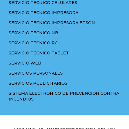
SERVICIO TECNICO CELULARES
SERVICIO TECNICO IMPRESORA
SERVICIO TECNICO IMPRESORA EPSON
SERVICIO TECNICO NB
SERVICIO TECNICO PC
SERVICIO TECNICO TABLET
SERVICIO WEB
SERVICIOS PERSONALES
SERVICIOS PUBLICITARIOS
SISTEMA ELECTRONICO DE PREVENCION CONTRA
INCENDIOS
Copyright ©
2026 Todos los derechos reservados a VMark Dev