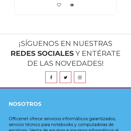
¡SÍGUENOS EN NUESTRAS
REDES SOCIALES
Y ENTÉRATE
DE LAS NOVEDADES!
NOSOTROS
Officenet ofrece servicios informáticos garantizados,
servicio técnico para notebooks y computadoras de
escritorio. Venta de equipos e insumos informáticos al