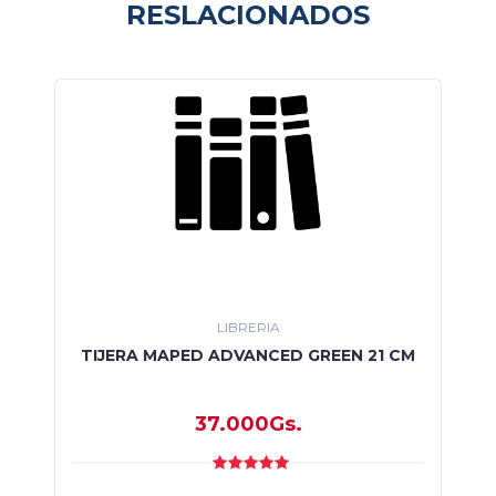
RESLACIONADOS
LIBRERIA
TIJERA MAPED ADVANCED GREEN 21 CM
37.000Gs.