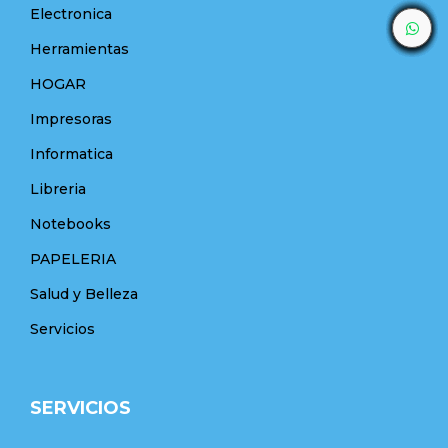
Electronica
Herramientas
HOGAR
Impresoras
Informatica
Libreria
Notebooks
PAPELERIA
Salud y Belleza
Servicios
SERVICIOS