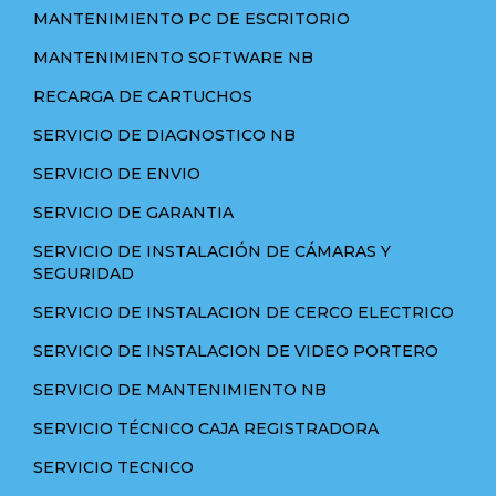
MANTENIMIENTO PC DE ESCRITORIO
MANTENIMIENTO SOFTWARE NB
RECARGA DE CARTUCHOS
SERVICIO DE DIAGNOSTICO NB
SERVICIO DE ENVIO
SERVICIO DE GARANTIA
SERVICIO DE INSTALACIÓN DE CÁMARAS Y
SEGURIDAD
SERVICIO DE INSTALACION DE CERCO ELECTRICO
SERVICIO DE INSTALACION DE VIDEO PORTERO
SERVICIO DE MANTENIMIENTO NB
SERVICIO TÉCNICO CAJA REGISTRADORA
SERVICIO TECNICO