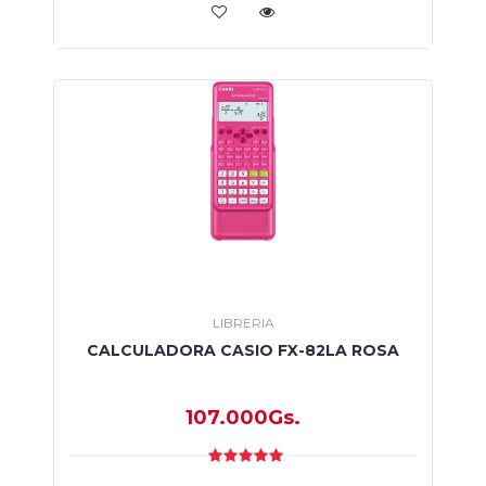
LIBRERIA
CALCULADORA CASIO FX-82LA ROSA
107.000Gs.