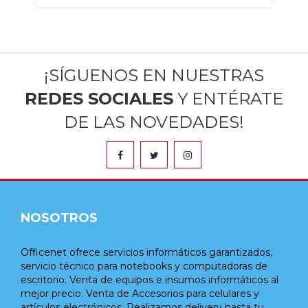
¡SÍGUENOS EN NUESTRAS
REDES SOCIALES
Y ENTÉRATE
DE LAS NOVEDADES!
NOSOTROS
Officenet ofrece servicios informáticos garantizados,
servicio técnico para notebooks y computadoras de
escritorio. Venta de equipos e insumos informáticos al
mejor precio. Venta de Accesorios para celulares y
artículos electrónicos. Realizamos delivery hasta tu