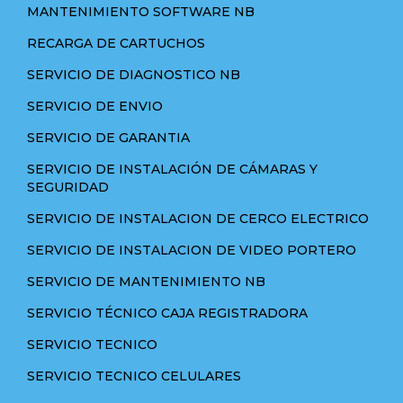
MANTENIMIENTO SOFTWARE NB
RECARGA DE CARTUCHOS
SERVICIO DE DIAGNOSTICO NB
SERVICIO DE ENVIO
SERVICIO DE GARANTIA
SERVICIO DE INSTALACIÓN DE CÁMARAS Y
SEGURIDAD
SERVICIO DE INSTALACION DE CERCO ELECTRICO
SERVICIO DE INSTALACION DE VIDEO PORTERO
SERVICIO DE MANTENIMIENTO NB
SERVICIO TÉCNICO CAJA REGISTRADORA
SERVICIO TECNICO
SERVICIO TECNICO CELULARES