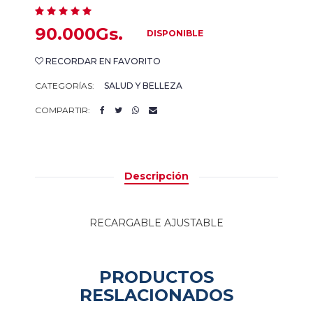
90.000Gs.
DISPONIBLE
RECORDAR EN FAVORITO
CATEGORÍAS:
SALUD Y BELLEZA
COMPARTIR:
Descripción
RECARGABLE AJUSTABLE
PRODUCTOS
RESLACIONADOS