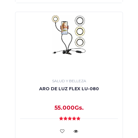
SALUD Y BELLEZA
ARO DE LUZ FLEX LU-080
55.000Gs.