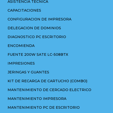
ASISTENCIA TECNICA
CAPACITACIONES
CONFIGURACION DE IMPRESORA
DELEGACION DE DOMINIOS
DIAGNOSTICO PC ESCRITORIO
ENCOMIENDA
FUENTE 200W SATE LC-508BTX
IMPRESIONES
JERINGAS Y GUANTES
KIT DE RECARGA DE CARTUCHO (COMBO)
MANTENIMIENTO DE CERCADO ELECTRICO
MANTENIMIENTO IMPRESORA
MANTENIMIENTO PC DE ESCRITORIO