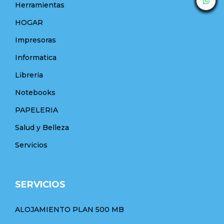
Herramientas
HOGAR
Impresoras
Informatica
Libreria
Notebooks
PAPELERIA
Salud y Belleza
Servicios
SERVICIOS
ALOJAMIENTO PLAN 500 MB